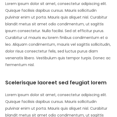
Lorem ipsum dolor sit amet, consectetur adipiscing elit.
Quisque facilisis dapibus cursus. Mauris sollicitudin
pulvinar enim ut porta. Mauris quis aliquet nisl. Curabitur
blandit metus sit amet odio condimentum, ut sagittis
ipsum consectetur. Nulla facilisi. Sed at efficitur purus.
Curabitur ut mauris eu lorem finibus condimentum et a
leo. Aliquam condimentum, mauris vel sagittis sollicitudin,
dolor risus consectetur felis, sed luctus purus diam
venenatis libero. Vestibulum quis tempor turpis. Donec ac
fermentum nisl.
Scelerisque laoreet sed feugiat lorem
Lorem ipsum dolor sit amet, consectetur adipiscing elit.
Quisque facilisis dapibus cursus. Mauris sollicitudin
pulvinar enim ut porta. Mauris quis aliquet nisl. Curabitur
blandit metus sit amet odio condimentum, ut sagittis