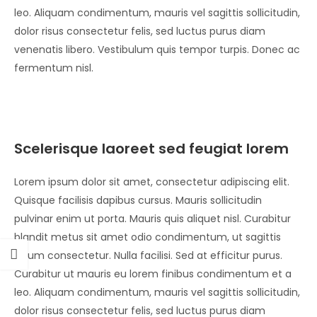
leo. Aliquam condimentum, mauris vel sagittis sollicitudin,
dolor risus consectetur felis, sed luctus purus diam
venenatis libero. Vestibulum quis tempor turpis. Donec ac
fermentum nisl.
Scelerisque laoreet sed feugiat lorem
Lorem ipsum dolor sit amet, consectetur adipiscing elit.
Quisque facilisis dapibus cursus. Mauris sollicitudin
pulvinar enim ut porta. Mauris quis aliquet nisl. Curabitur
blandit metus sit amet odio condimentum, ut sagittis
ipsum consectetur. Nulla facilisi. Sed at efficitur purus.
Curabitur ut mauris eu lorem finibus condimentum et a
leo. Aliquam condimentum, mauris vel sagittis sollicitudin,
dolor risus consectetur felis, sed luctus purus diam