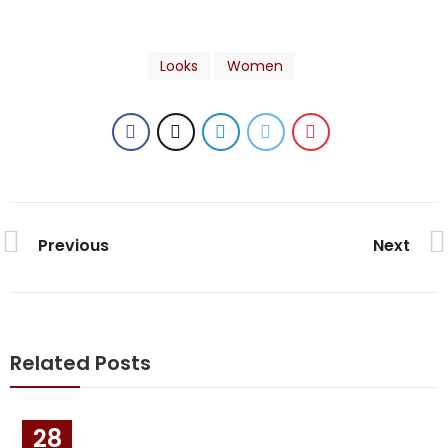
Looks
Women
Previous
Next
Related Posts
28