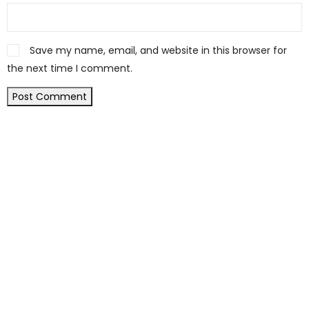
Save my name, email, and website in this browser for
the next time I comment.