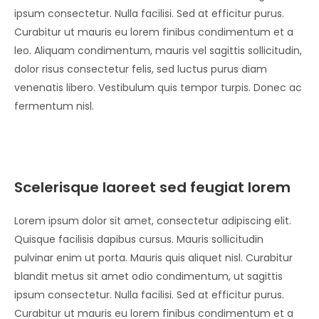
ipsum consectetur. Nulla facilisi. Sed at efficitur purus.
Curabitur ut mauris eu lorem finibus condimentum et a
leo. Aliquam condimentum, mauris vel sagittis sollicitudin,
dolor risus consectetur felis, sed luctus purus diam
venenatis libero. Vestibulum quis tempor turpis. Donec ac
fermentum nisl.
Scelerisque laoreet sed feugiat lorem
Lorem ipsum dolor sit amet, consectetur adipiscing elit.
Quisque facilisis dapibus cursus. Mauris sollicitudin
pulvinar enim ut porta. Mauris quis aliquet nisl. Curabitur
blandit metus sit amet odio condimentum, ut sagittis
ipsum consectetur. Nulla facilisi. Sed at efficitur purus.
Curabitur ut mauris eu lorem finibus condimentum et a