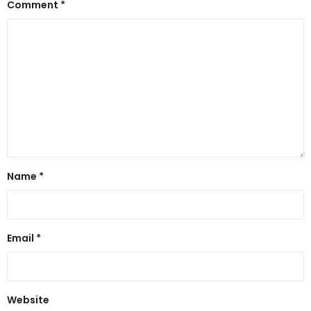
Comment
*
Name
*
Email
*
Website