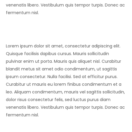
venenatis libero. Vestibulum quis tempor turpis. Donec ac
fermentum nisl.
Lorem ipsum dolor sit amet, consectetur adipiscing elit.
Quisque facilisis dapibus cursus. Mauris sollicitudin
pulvinar enim ut porta. Mauris quis aliquet nisl. Curabitur
blandit metus sit amet odio condimentum, ut sagittis
ipsum consectetur. Nulla facilisi. Sed at efficitur purus.
Curabitur ut mauris eu lorem finibus condimentum et a
leo. Aliquam condimentum, mauris vel sagittis sollicitudin,
dolor risus consectetur felis, sed luctus purus diam
venenatis libero. Vestibulum quis tempor turpis. Donec ac
fermentum nisl.